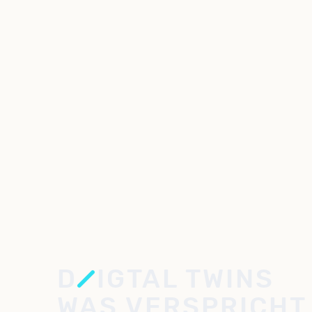
D
IGTAL TWINS
WAS VERSPRICHT