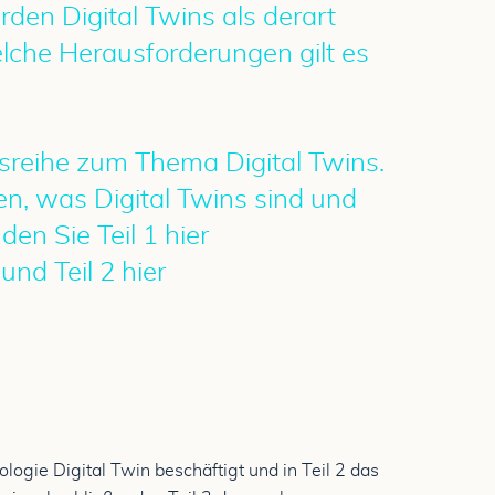
den Digital Twins als derart
lche Herausforderungen gilt es
agsreihe zum Thema Digital Twins.
n, was Digital Twins sind und
den Sie Teil 1 hier
 und Teil 2 hier
ogie Digital Twin beschäftigt und in Teil 2 das