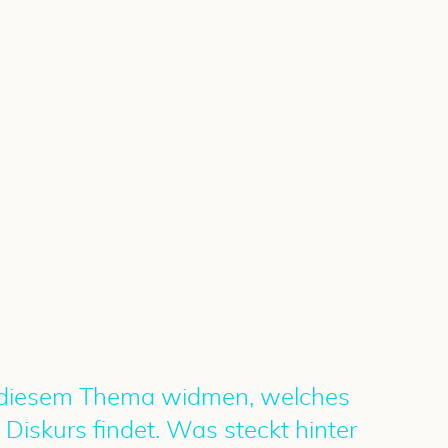
ns diesem Thema widmen, welches
Diskurs findet. Was steckt hinter