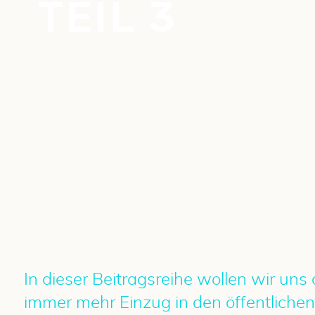
TEIL 3
In dieser Beitragsreihe wollen wir u
immer mehr Einzug in den öffentlichen 