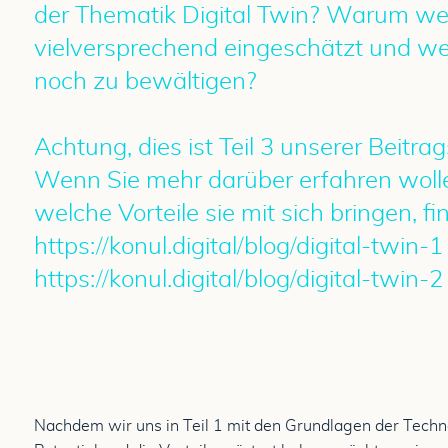
der Thematik Digital Twin? Warum wer
vielversprechend eingeschätzt und we
noch zu bewältigen?
Achtung, dies ist Teil 3 unserer Beitr
Wenn Sie mehr darüber erfahren wolle
welche Vorteile sie mit sich bringen, fin
https://konul.digital/blog/digital-twin-1
https://konul.digital/blog/digital-twin-2
Nachdem wir uns in Teil 1 mit den Grundlagen der Technol