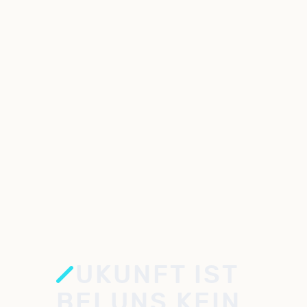
UKUNFT IST
BEI UNS KEIN