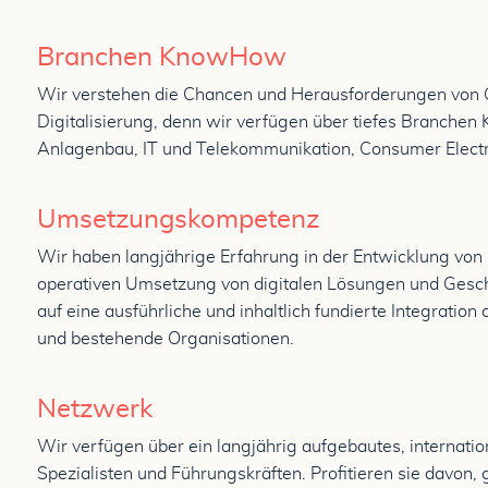
Branchen KnowHow
Wir verstehen die Chancen und Herausforderungen von 
Digitalisierung, denn wir verfügen über tiefes Branch
Anlagenbau, IT und Telekommunikation, Consumer Electr
Umsetzungskompetenz
Wir haben langjährige Erfahrung in der Entwicklung von 
operativen Umsetzung von digitalen Lösungen und Gesc
auf eine ausführliche und inhaltlich fundierte Integratio
und bestehende Organisationen.
Netzwerk
Wir verfügen über ein langjährig aufgebautes, internatio
Spezialisten und Führungskräften. Profitieren sie davon, g