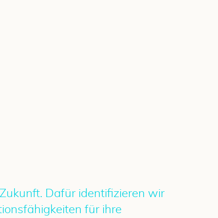
Zukunft. Dafür identifizieren wir
onsfähigkeiten für ihre