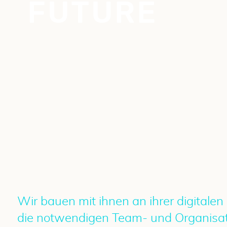
FUTURE
Wir bauen mit ihnen an ihrer digitalen 
die notwendigen Team- und Organisati