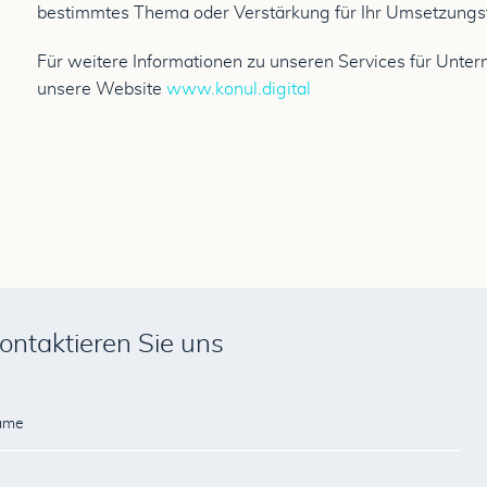
bestimmtes Thema oder Verstärkung für Ihr Umsetzung
Für weitere Informationen zu unseren Services für Unt
unsere Website
www.konul.digital
ontaktieren Sie uns