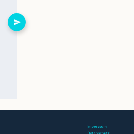
Impressum
Datenschutz