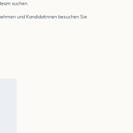
steam suchen.
ernehmen und Kandidatinnen besuchen Sie