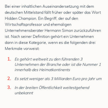
Bei einer inhaltlichen Auseinandersetzung mit dem
deutschen Mittelstand fällt früher oder später das Wort
Hidden Champion. Ein Begriff, der auf den
Wirtschaftsprofessor und ehemaligen
Unternehmensberater Hermann Simon zurückzuführen
ist. Nach seiner Definition gehört ein Unternehmen
dann in diese Kategorie, wenn es die folgenden drei
Merkmale vorweist:
Es gehört weltweit zu den führenden 3
Unternehmen der Branche oder ist
die Nummer 1
innerhalb des Heimatkontinents
Es setzt weniger als 3 Milliarden Euro pro Jahr um
In der breiten Öffentlichkeit weitestgehend
unbekannt