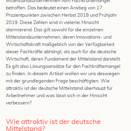
Mittelstandsunternehmen vom Fachkräftemangel
betroffen. Das bedeutet einen Anstieg von 17
Prozentpunkten zwischen Herbst 2018 und Frühjahr
2019. Diese Zahlen sind in vielerlei Hinsicht
alarmierend. Das gilt sowohl für die einzelnen
Mittelstandsunternehmen, deren Innovations- und
Wirtschaftskraft maßgeblich von der Verfügbarkeit
dieser Fachkräfte abhängt, als auch für die deutsche
Wirtschaft, deren Fundament der Mittelstand darstellt.
Es gilt also Lösungsansätze für den Fachkräftemangel
zu finden. In diesem Artikel wollen wir uns deswegen
mit der grundlegenden Frage beschäftigten: Wie
attraktiv ist der deutsche Mittelstand überhaupt für
Arbeitnehmer und was lässt sich in der Hinsicht
verbessern?
Wie attraktiv ist der deutsche
Mittelstand?