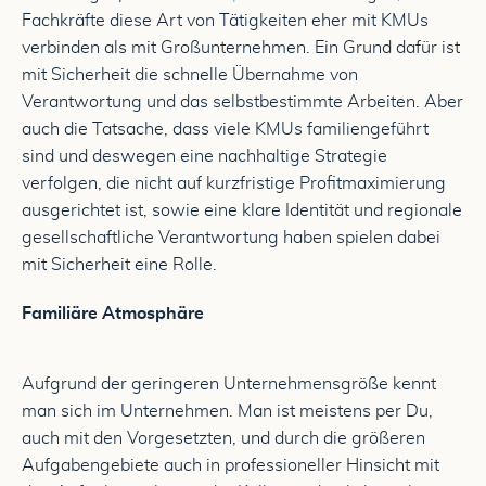
Fachkräfte diese Art von Tätigkeiten eher mit KMUs
verbinden als mit Großunternehmen. Ein Grund dafür ist
mit Sicherheit die schnelle Übernahme von
Verantwortung und das selbstbestimmte Arbeiten. Aber
auch die Tatsache, dass viele KMUs familiengeführt
sind und deswegen eine nachhaltige Strategie
verfolgen, die nicht auf kurzfristige Profitmaximierung
ausgerichtet ist, sowie eine klare Identität und regionale
gesellschaftliche Verantwortung haben spielen dabei
mit Sicherheit eine Rolle.
Familiäre Atmosphäre
Aufgrund der geringeren Unternehmensgröße kennt
man sich im Unternehmen. Man ist meistens per Du,
auch mit den Vorgesetzten, und durch die größeren
Aufgabengebiete auch in professioneller Hinsicht mit