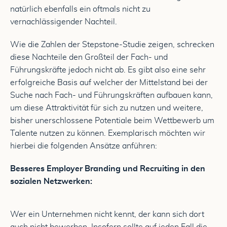
natürlich ebenfalls ein oftmals nicht zu
vernachlässigender Nachteil.
Wie die Zahlen der Stepstone-Studie zeigen, schrecken
diese Nachteile den Großteil der Fach- und
Führungskräfte jedoch nicht ab. Es gibt also eine sehr
erfolgreiche Basis auf welcher der Mittelstand bei der
Suche nach Fach- und Führungskräften aufbauen kann,
um diese Attraktivität für sich zu nutzen und weitere,
bisher unerschlossene Potentiale beim Wettbewerb um
Talente nutzen zu können. Exemplarisch möchten wir
hierbei die folgenden Ansätze anführen:
Besseres Employer Branding und Recruiting in den
sozialen Netzwerken:
Wer ein Unternehmen nicht kennt, der kann sich dort