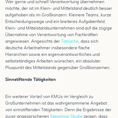
Wer gerne und schnell Verantwortung übernehmen
möchte, der ist im Klein- und Mittelstand deutlich besser
aufgehoben als im Großkonzern. Kleinere Teams, kurze
Entscheidungswege und ein breiteres Aufgabenfeld.
Klein- und Mittelstandsunternehmen sind auf die zügige
Übernahme von Verantwortung von Fachkräften
angewiesen. Angesichts der
Tatsache
, dass sich
deutsche Arbeitnehmer insbesondere flache
Hierarchien sowie ein eigenverantwortliches und
selbstständiges Arbeiten wünschen, ein absoluter
Pluspunkt des Mittelstands gegenüber Großkonzernen.
Sinnstiftende Tätigkeiten
Ein weiterer Vorteil von KMUs im Vergleich zu
Großunternehmen ist das wahrgenommene Angebot
von sinnstiftenden Tätigkeiten. Denn die Ergebnisse der
zuvor angesprochenen
Stepstone Studie
zeigen, dass