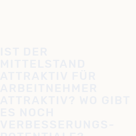
IST DER
MITTELSTAND
ATTRAKTIV FÜR
ARBEITNEHMER
ATTRAKTIV? WO GIBT
ES NOCH
VERBESSERUNGS-