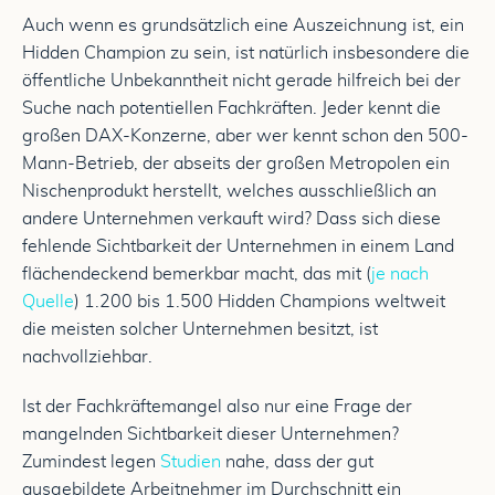
Auch wenn es grundsätzlich eine Auszeichnung ist, ein
Hidden Champion zu sein, ist natürlich insbesondere die
öffentliche Unbekanntheit nicht gerade hilfreich bei der
Suche nach potentiellen Fachkräften. Jeder kennt die
großen DAX-Konzerne, aber wer kennt schon den 500-
Mann-Betrieb, der abseits der großen Metropolen ein
Nischenprodukt herstellt, welches ausschließlich an
andere Unternehmen verkauft wird? Dass sich diese
fehlende Sichtbarkeit der Unternehmen in einem Land
flächendeckend bemerkbar macht, das mit (
je nach
Quelle
) 1.200 bis 1.500 Hidden Champions weltweit
die meisten solcher Unternehmen besitzt, ist
nachvollziehbar.
Ist der Fachkräftemangel also nur eine Frage der
mangelnden Sichtbarkeit dieser Unternehmen?
Zumindest legen
Studien
nahe, dass der gut
ausgebildete Arbeitnehmer im Durchschnitt ein