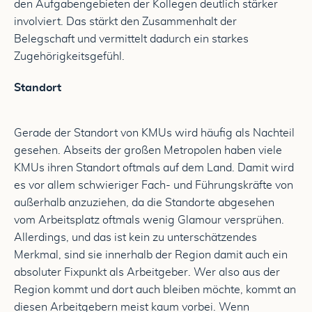
den Aufgabengebieten der Kollegen deutlich stärker
involviert. Das stärkt den Zusammenhalt der
Belegschaft und vermittelt dadurch ein starkes
Zugehörigkeitsgefühl.
Standort
Gerade der Standort von KMUs wird häufig als Nachteil
gesehen. Abseits der großen Metropolen haben viele
KMUs ihren Standort oftmals auf dem Land. Damit wird
es vor allem schwieriger Fach- und Führungskräfte von
außerhalb anzuziehen, da die Standorte abgesehen
vom Arbeitsplatz oftmals wenig Glamour versprühen.
Allerdings, und das ist kein zu unterschätzendes
Merkmal, sind sie innerhalb der Region damit auch ein
absoluter Fixpunkt als Arbeitgeber. Wer also aus der
Region kommt und dort auch bleiben möchte, kommt an
diesen Arbeitgebern meist kaum vorbei. Wenn