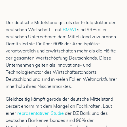
Der deutsche Mittelstand gilt als der Erfolgsfaktor der
deutschen Wirtschaft. Laut
BMWI
sind 99% aller
deutschen Unternehmen dem Mittelstand zuzuordnen.
Damit sind sie für über 60% der Arbeitsplätze
verantwortlich und erwirtschaften mehr als die Hälfte
der gesamten Wertschöpfung Deutschlands. Diese
Unternehmen gelten als Innovations- und
Technologiemotor des Wirtschaftsstandorts
Deutschland und sind in vielen Fällen Weltmarktführer
innerhalb ihres Nischenmarktes.
Gleichzeitig kämpft gerade der deutsche Mittelstand
derzeit enorm mit dem Mangel an Fachkräften. Laut
einer
repräsentativen Studie
der DZ Bank und des
deutschen Bankenverbandes sind 96% der