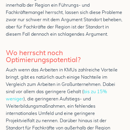
innerhalb der Region ein Führungs- und
Fachkräftemangel herrscht, lassen sich diese Probleme
zwar nur schwer mit dem Argument Standort beheben,
aber für Fachkräfte der Region ist der Standort in
diesem Fall dennoch ein schlagendes Argument.
Wo herrscht noch
Optimierungspotential?
Auch wenn das Arbeiten in KMUs zahlreiche Vorteile
bringt, gibt es natürlich auch einige Nachteile im
Vergleich zum Arbeiten in Großunternehmen. Dabei
sind vor allem das geringere Gehalt (
bis zu 15%
weniger
), die geringeren Aufstiegs- und
Weiterbildungsmaßnahmen, ein fehlendes
internationales Umfeld und eine geringere
Projektvielfalt zu nennen. Darüber hinaus ist der
Standort für Fachkräfte von außerhalb der Region