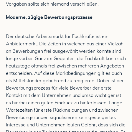
Vorgaben sollte sich niemand verschließen.
Moderne, zügige Bewerbungsprozesse
Der deutsche Arbeitsmarkt für Fachkräfte ist ein
Anbietermarkt. Die Zeiten in welchen aus einer Vielzahl
an Bewerbungen frei ausgewählt werden konnte sind
lange vorbei. Ganz im Gegenteil, die Fachkraft kann sich
heutzutage oftmals frei zwischen mehreren Angeboten
entscheiden. Auf diese Marktbedingungen gilt es auch
als Mittelständer gebührend zu reagieren. Dabei ist der
Bewerbungsprozess für viele Bewerber der erste
Kontakt mit dem Unternehmen und umso wichtiger ist
es hierbei einen guten Eindruck zu hinterlassen. Lange
Wartezeiten für erste Rückmeldungen und zwischen
Bewerbungsrunden signalisieren kein gesteigertes
Interesse und Unternehmen laufen Gefahr, dass sich die