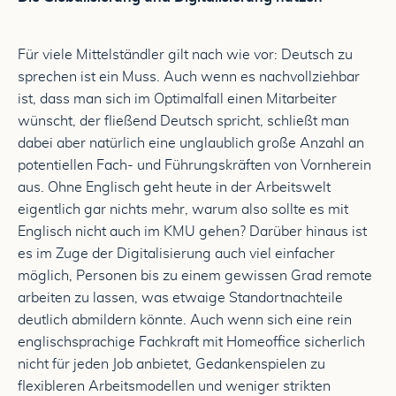
Für viele Mittelständler gilt nach wie vor: Deutsch zu
sprechen ist ein Muss. Auch wenn es nachvollziehbar
ist, dass man sich im Optimalfall einen Mitarbeiter
wünscht, der fließend Deutsch spricht, schließt man
dabei aber natürlich eine unglaublich große Anzahl an
potentiellen Fach- und Führungskräften von Vornherein
aus. Ohne Englisch geht heute in der Arbeitswelt
eigentlich gar nichts mehr, warum also sollte es mit
Englisch nicht auch im KMU gehen? Darüber hinaus ist
es im Zuge der Digitalisierung auch viel einfacher
möglich, Personen bis zu einem gewissen Grad remote
arbeiten zu lassen, was etwaige Standortnachteile
deutlich abmildern könnte. Auch wenn sich eine rein
englischsprachige Fachkraft mit Homeoffice sicherlich
nicht für jeden Job anbietet, Gedankenspielen zu
flexibleren Arbeitsmodellen und weniger strikten