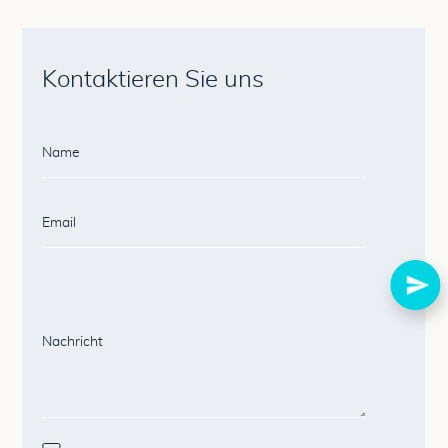
Kontaktieren Sie uns