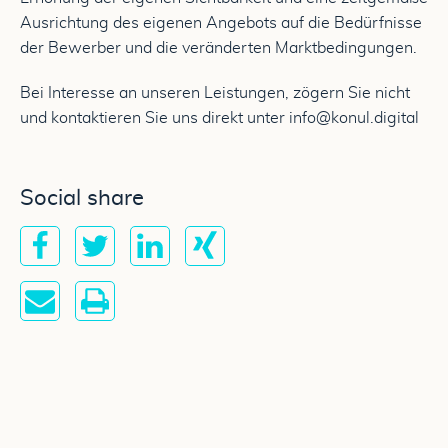
Ausrichtung des eigenen Angebots auf die Bedürfnisse
der Bewerber und die veränderten Marktbedingungen.
Bei Interesse an unseren Leistungen, zögern Sie nicht
und kontaktieren Sie uns direkt unter info@konul.digital
Social share