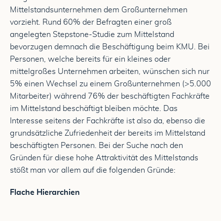
Mittelstandsunternehmen dem Großunternehmen
vorzieht. Rund 60% der Befragten einer groß
angelegten Stepstone-Studie zum Mittelstand
bevorzugen demnach die Beschäftigung beim KMU. Bei
Personen, welche bereits für ein kleines oder
mittelgroßes Unternehmen arbeiten, wünschen sich nur
5% einen Wechsel zu einem Großunternehmen (>5.000
Mitarbeiter) während 76% der beschäftigten Fachkräfte
im Mittelstand beschäftigt bleiben möchte. Das
Interesse seitens der Fachkräfte ist also da, ebenso die
grundsätzliche Zufriedenheit der bereits im Mittelstand
beschäftigten Personen. Bei der Suche nach den
Gründen für diese hohe Attraktivität des Mittelstands
stößt man vor allem auf die folgenden Gründe:
Flache Hierarchien