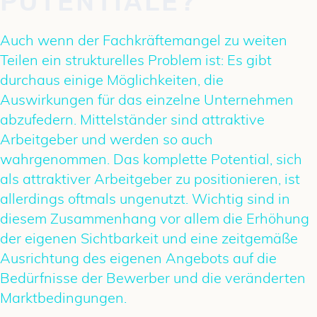
POTENTIALE?
Auch wenn der Fachkräftemangel zu weiten
Teilen ein strukturelles Problem ist: Es gibt
durchaus einige Möglichkeiten, die
Auswirkungen für das einzelne Unternehmen
abzufedern. Mittelständer sind attraktive
Arbeitgeber und werden so auch
wahrgenommen. Das komplette Potential, sich
als attraktiver Arbeitgeber zu positionieren, ist
allerdings oftmals ungenutzt. Wichtig sind in
diesem Zusammenhang vor allem die Erhöhung
der eigenen Sichtbarkeit und eine zeitgemäße
Ausrichtung des eigenen Angebots auf die
Bedürfnisse der Bewerber und die veränderten
Marktbedingungen.